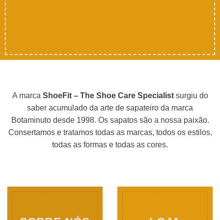
A marca
ShoeFit – The Shoe Care Specialist
surgiu do
saber acumulado da arte de sapateiro da marca
Botaminuto desde 1998. Os sapatos são a nossa paixão.
Consertamos e tratamos todas as marcas, todos os estilos,
todas as formas e todas as cores.