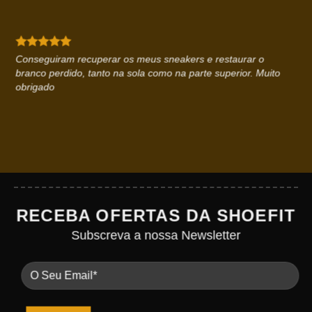
Conseguiram recuperar os meus sneakers e restaurar o
branco perdido, tanto na sola como na parte superior. Muito
obrigado
RECEBA OFERTAS DA SHOEFIT
Subscreva a nossa Newsletter