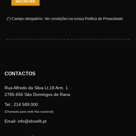
(*) Campo obrigatório.
Ver condições na nossa
Política de Privacidade
.
CONTACTOS
Rua Alfredo da Silva Lt.18 Arm. 1
2785-656 São Domingos de Rana
Tel.:
214 589 000
(Chamada para rede fixa nacional)
Email: info@shoefit.pt