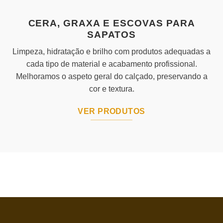
CERA, GRAXA E ESCOVAS PARA
SAPATOS
Limpeza, hidratação e brilho com produtos adequadas a
cada tipo de material e acabamento profissional.
Melhoramos o aspeto geral do calçado, preservando a
cor e textura.
VER PRODUTOS