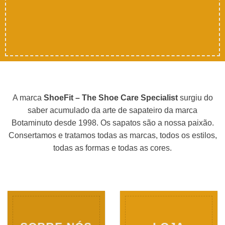
A marca
ShoeFit – The Shoe Care Specialist
surgiu do
saber acumulado da arte de sapateiro da marca
Botaminuto desde 1998. Os sapatos são a nossa paixão.
Consertamos e tratamos todas as marcas, todos os estilos,
todas as formas e todas as cores.