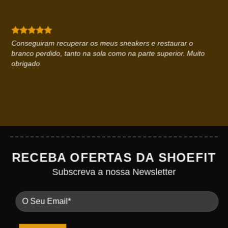
Conseguiram recuperar os meus sneakers e restaurar o
branco perdido, tanto na sola como na parte superior. Muito
obrigado
RECEBA OFERTAS DA SHOEFIT
Subscreva a nossa Newsletter