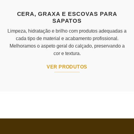
CERA, GRAXA E ESCOVAS PARA
SAPATOS
Limpeza, hidratação e brilho com produtos adequadas a
cada tipo de material e acabamento profissional.
Melhoramos o aspeto geral do calçado, preservando a
cor e textura.
VER PRODUTOS