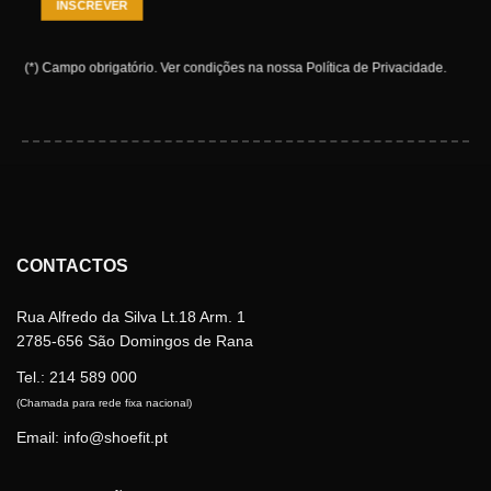
(*) Campo obrigatório.
Ver condições na nossa
Política de Privacidade
.
CONTACTOS
Rua Alfredo da Silva Lt.18 Arm. 1
2785-656 São Domingos de Rana
Tel.:
214 589 000
(Chamada para rede fixa nacional)
Email: info@shoefit.pt