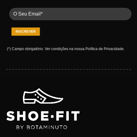
(*) Campo obrigatório.
Ver condições na nossa
Política de Privacidade
.