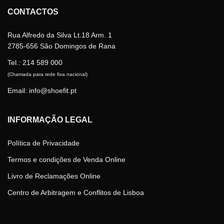
CONTACTOS
Rua Alfredo da Silva Lt.18 Arm. 1
2785-656 São Domingos de Rana
Tel.:
214 589 000
(Chamada para rede fixa nacional)
Email: info@shoefit.pt
INFORMAÇÃO LEGAL
Política de Privacidade
Termos e condições de Venda Online
Livro de Reclamações Online
Centro de Arbitragem e Conflitos de Lisboa