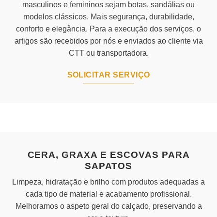
masculinos e femininos sejam botas, sandálias ou
modelos clássicos. Mais segurança, durabilidade,
conforto e elegância. Para a execução dos serviços, o
artigos são recebidos por nós e enviados ao cliente via
CTT ou transportadora.
SOLICITAR SERVIÇO
CERA, GRAXA E ESCOVAS PARA
SAPATOS
Limpeza, hidratação e brilho com produtos adequadas a
cada tipo de material e acabamento profissional.
Melhoramos o aspeto geral do calçado, preservando a