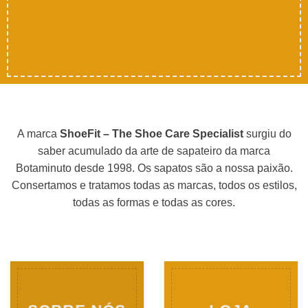
A marca
ShoeFit – The Shoe Care Specialist
surgiu do
saber acumulado da arte de sapateiro da marca
Botaminuto desde 1998. Os sapatos são a nossa paixão.
Consertamos e tratamos todas as marcas, todos os estilos,
todas as formas e todas as cores.