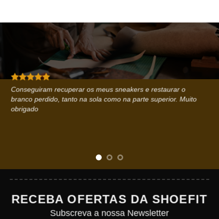
Conseguiram recuperar os meus sneakers e restaurar o
branco perdido, tanto na sola como na parte superior. Muito
obrigado
RECEBA OFERTAS DA SHOEFIT
Subscreva a nossa Newsletter