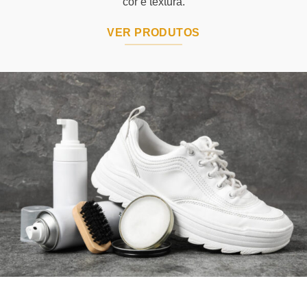
cor e textura.
VER PRODUTOS