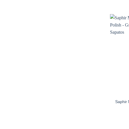
Saphir