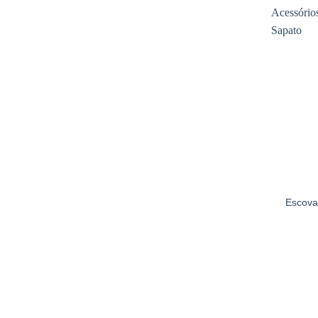
Escova