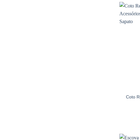
Coto R