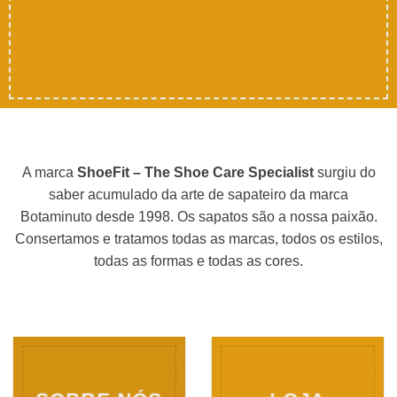
A marca
ShoeFit – The Shoe Care Specialist
surgiu do
saber acumulado da arte de sapateiro da marca
Botaminuto desde 1998. Os sapatos são a nossa paixão.
Consertamos e tratamos todas as marcas, todos os estilos,
todas as formas e todas as cores.