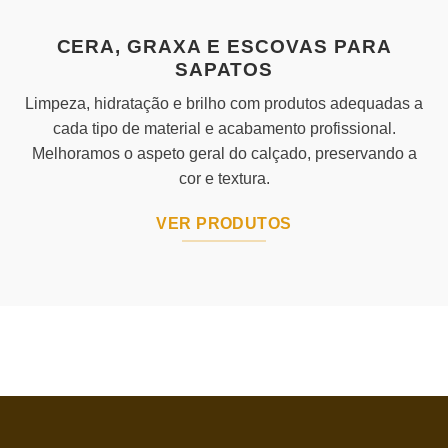
CERA, GRAXA E ESCOVAS PARA
SAPATOS
Limpeza, hidratação e brilho com produtos adequadas a
cada tipo de material e acabamento profissional.
Melhoramos o aspeto geral do calçado, preservando a
cor e textura.
VER PRODUTOS