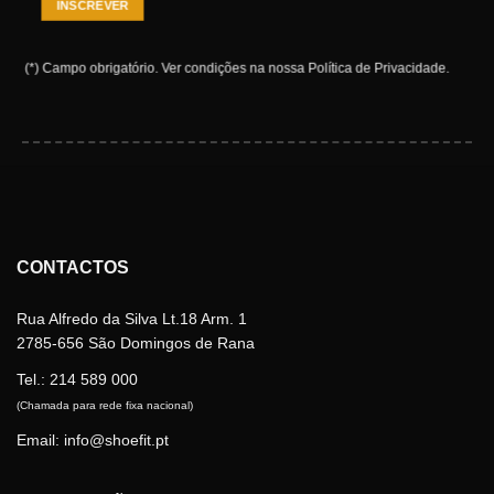
(*) Campo obrigatório.
Ver condições na nossa
Política de Privacidade
.
CONTACTOS
Rua Alfredo da Silva Lt.18 Arm. 1
2785-656 São Domingos de Rana
Tel.:
214 589 000
(Chamada para rede fixa nacional)
Email: info@shoefit.pt