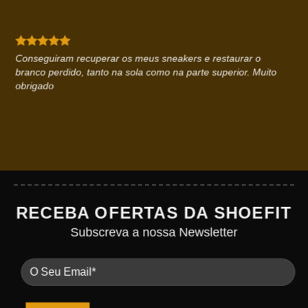
Conseguiram recuperar os meus sneakers e restaurar o
branco perdido, tanto na sola como na parte superior. Muito
obrigado
RECEBA OFERTAS DA SHOEFIT
Subscreva a nossa Newsletter