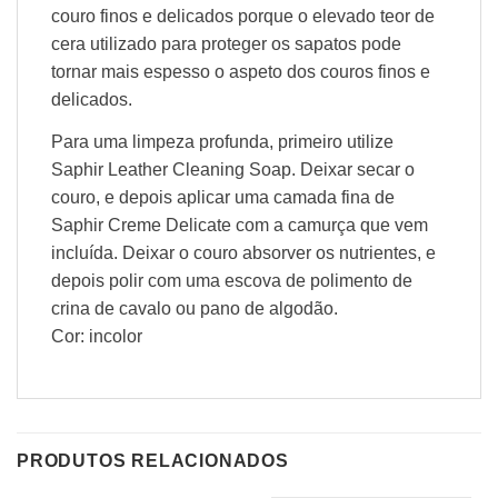
couro finos e delicados porque o elevado teor de
cera utilizado para proteger os sapatos pode
tornar mais espesso o aspeto dos couros finos e
delicados.
Para uma limpeza profunda, primeiro utilize
Saphir Leather Cleaning Soap. Deixar secar o
couro, e depois aplicar uma camada fina de
Saphir Creme Delicate com a camurça que vem
incluída. Deixar o couro absorver os nutrientes, e
depois polir com uma escova de polimento de
crina de cavalo ou pano de algodão.
Cor: incolor
PRODUTOS RELACIONADOS