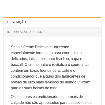
DESCRIÇÃO
INFORMAÇÃO ADICIONAL
Saphir Creme Delicate é um creme
especialmente formulado para couros muito
delicados, tais como couro liso fino, napa e
boxcalf. O creme nutre e revitaliza o couro, mas
contém um baixo teor de cera. Este é o
condicionador que alguns dos fabricantes de
bolsas de luxo mais famosos do mundo utilizam
para as suas bolsas de mão.
Os polidores e condicionadores normais de
calçado não são apropriados para acessórios de