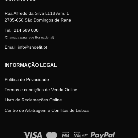
Rua Alfredo da Silva Lt.18 Arm. 1
2785-656 São Domingos de Rana
Tel.:
214 589 000
(Chamada para rede fixa nacional)
Email: info@shoefit.pt
INFORMAÇÃO LEGAL
Política de Privacidade
Termos e condições de Venda Online
Livro de Reclamações Online
Centro de Arbitragem e Conflitos de Lisboa