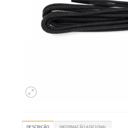
DESCRIÇÃO
INFORMAÇÃO ADICIONAL