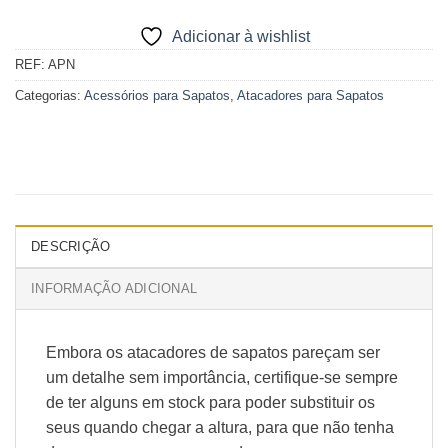
Adicionar à wishlist
REF:
APN
Categorias:
Acessórios para Sapatos
,
Atacadores para Sapatos
DESCRIÇÃO
INFORMAÇÃO ADICIONAL
Embora os atacadores de sapatos pareçam ser
um detalhe sem importância, certifique-se sempre
de ter alguns em stock para poder substituir os
seus quando chegar a altura, para que não tenha