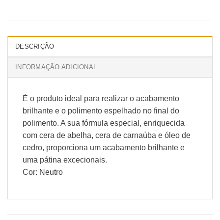
DESCRIÇÃO
INFORMAÇÃO ADICIONAL
É o produto ideal para realizar o acabamento
brilhante e o polimento espelhado no final do
polimento. A sua fórmula especial, enriquecida
com cera de abelha, cera de carnaúba e óleo de
cedro, proporciona um acabamento brilhante e
uma pátina excecionais.
Cor: Neutro