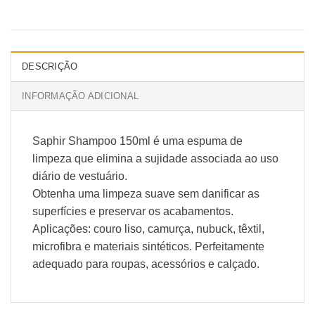
DESCRIÇÃO
INFORMAÇÃO ADICIONAL
Saphir Shampoo 150ml é uma espuma de
limpeza que elimina a sujidade associada ao uso
diário de vestuário.
Obtenha uma limpeza suave sem danificar as
superfícies e preservar os acabamentos.
Aplicações: couro liso, camurça, nubuck, têxtil,
microfibra e materiais sintéticos. Perfeitamente
adequado para roupas, acessórios e calçado.