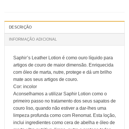
DESCRIÇÃO
INFORMAÇÃO ADICIONAL
Saphir’s Leather Lotion é como ouro líquido para
artigos de couro de maior dimensão. Enriquecida
com óleo de marta, nutre, protege e dá um brilho
mate aos seus artigos de couro.
Cor: incolor
Aconselhamos a utilizar Saphir Lotion como o
primeiro passo no tratamento dos seus sapatos de
couro liso, quando não estiver a dar-lhes uma
limpeza profunda como com Renomat. Esta loção,
inclui ingredientes como cera de abelha e óleo de