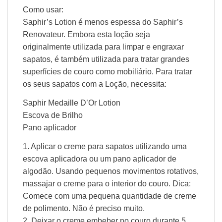
Como usar:
Saphir’s Lotion é menos espessa do Saphir’s
Renovateur. Embora esta loção seja
originalmente utilizada para limpar e engraxar
sapatos, é também utilizada para tratar grandes
superfícies de couro como mobiliário. Para tratar
os seus sapatos com a Loção, necessita:
Saphir Medaille D’Or Lotion
Escova de Brilho
Pano aplicador
1. Aplicar o creme para sapatos utilizando uma
escova aplicadora ou um pano aplicador de
algodão. Usando pequenos movimentos rotativos,
massajar o creme para o interior do couro. Dica:
Comece com uma pequena quantidade de creme
de polimento. Não é preciso muito.
2. Deixar o creme embeber no couro durante 5