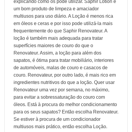
explicando como os pode utilizar. Saphir Lotion é
um bom produto de limpeza e amaciador
multiusos para uso diário. A Loção é menos rica
em óleos e ceras e por isso pode utilizá-la mais
frequentemente do que Saphir Renovateur. A
loção é também mais adequada para tratar
superfícies maiores de couro do que o
Renovateur. Assim, a loção para além dos
sapatos, é ótima para tratar mobiliário, interiores
de automóveis, malas de couro e casacos de
couro. Renovateur, por outro lado, é mais rico em
ingredientes nutritivos do que a loção. Quer usar
Renovateur uma vez por semana, no máximo,
para evitar a sobressaturação do couro com
óleos. Está à procura do melhor condicionamento
para os seus sapatos? Então escolha Renovateur.
Se estiver à procura de um condicionador
multiusos mais prático, então escolha Loção.