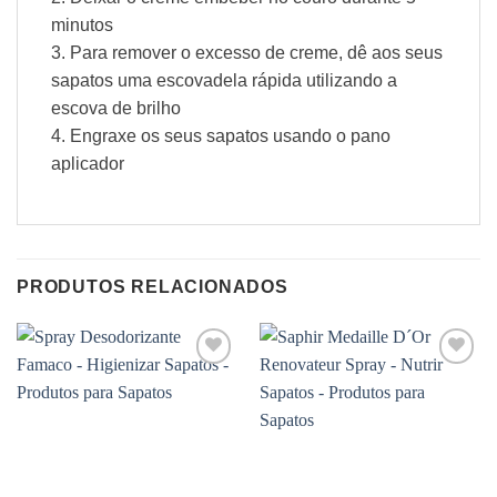
minutos
3. Para remover o excesso de creme, dê aos seus
sapatos uma escovadela rápida utilizando a
escova de brilho
4. Engraxe os seus sapatos usando o pano
aplicador
PRODUTOS RELACIONADOS
Adicionar
Adicionar
à wishlist
à wishlist