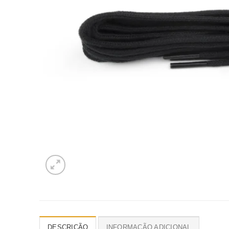
DESCRIÇÃO
INFORMAÇÃO ADICIONAL