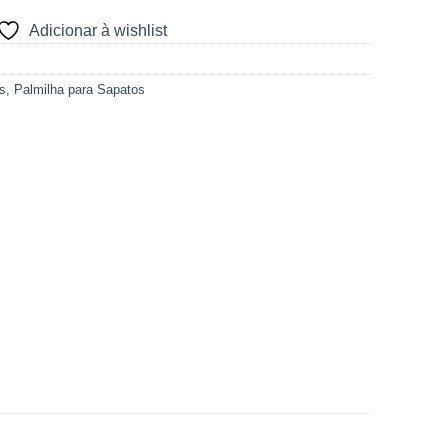
Adicionar à wishlist
s
,
Palmilha para Sapatos