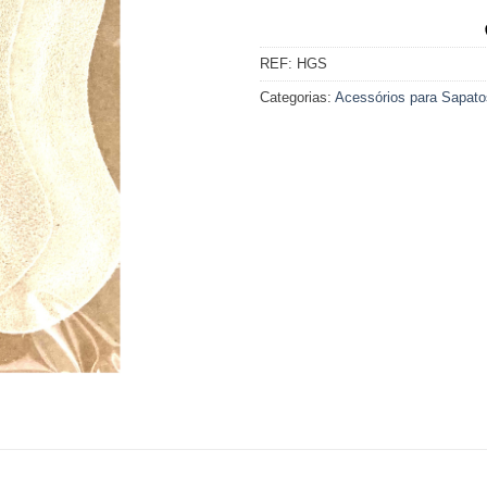
REF:
HGS
Categorias:
Acessórios para Sapato