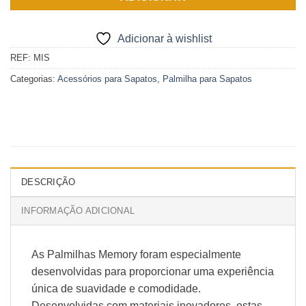
Adicionar à wishlist
REF:
MIS
Categorias:
Acessórios para Sapatos
,
Palmilha para Sapatos
DESCRIÇÃO
INFORMAÇÃO ADICIONAL
As Palmilhas Memory foram especialmente
desenvolvidas para proporcionar uma experiência
única de suavidade e comodidade.
Desenvolvidas com materiais inovadores, estas