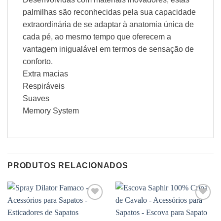
palmilhas são reconhecidas pela sua capacidade
extraordinária de se adaptar à anatomia única de
cada pé, ao mesmo tempo que oferecem a
vantagem inigualável em termos de sensação de
conforto.
Extra macias
Respiráveis
Suaves
Memory System
PRODUTOS RELACIONADOS
Adicionar
Adicionar
à wishlist
à wishlist