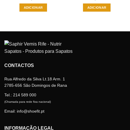
ADICIONAR
ADICIONAR
CONTACTOS
Rua Alfredo da Silva Lt.18 Arm. 1
2785-656 São Domingos de Rana
Tel.:
214 589 000
(Chamada para rede fixa nacional)
Email: info@shoefit.pt
INFORMAÇÃO LEGAL