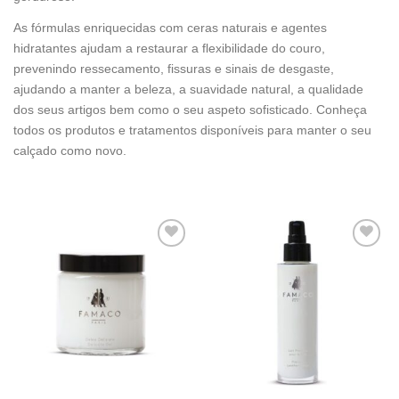
As fórmulas enriquecidas com ceras naturais e agentes
hidratantes ajudam a restaurar a flexibilidade do couro,
prevenindo ressecamento, fissuras e sinais de desgaste,
ajudando a manter a beleza, a suavidade natural, a qualidade
dos seus artigos bem como o seu aspeto sofisticado. Conheça
todos os produtos e tratamentos disponíveis para manter o seu
calçado como novo.
Adicionar
Adicionar
à wishlist
à wishlist