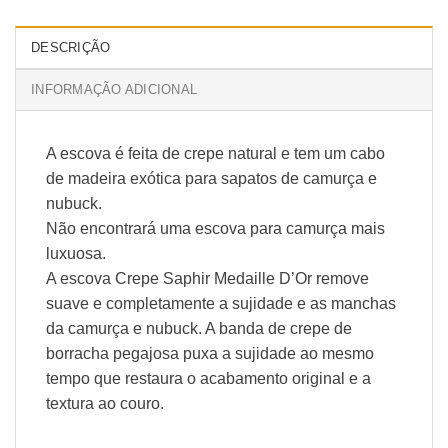
DESCRIÇÃO
INFORMAÇÃO ADICIONAL
A escova é feita de crepe natural e tem um cabo
de madeira exótica para sapatos de camurça e
nubuck.
Não encontrará uma escova para camurça mais
luxuosa.
A escova Crepe Saphir Medaille D’Or remove
suave e completamente a sujidade e as manchas
da camurça e nubuck. A banda de crepe de
borracha pegajosa puxa a sujidade ao mesmo
tempo que restaura o acabamento original e a
textura ao couro.