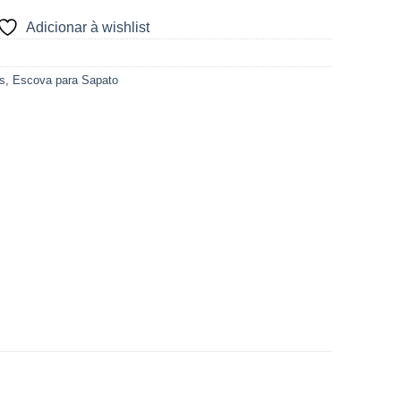
Adicionar à wishlist
s
,
Escova para Sapato