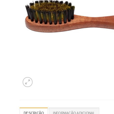
DESCRIÇÃO
INFORMAÇÃO ADICIONAL