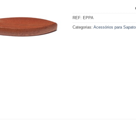
REF:
EPPA
Categorias:
Acessórios para Sapato