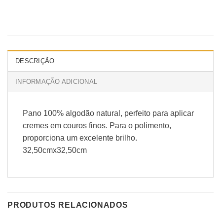
DESCRIÇÃO
INFORMAÇÃO ADICIONAL
Pano 100% algodão natural, perfeito para aplicar
cremes em couros finos. Para o polimento,
proporciona um excelente brilho.
32,50cmx32,50cm
PRODUTOS RELACIONADOS