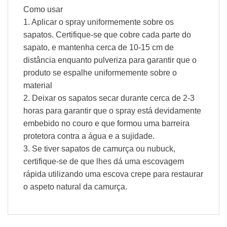
Como usar
1. Aplicar o spray uniformemente sobre os
sapatos. Certifique-se que cobre cada parte do
sapato, e mantenha cerca de 10-15 cm de
distância enquanto pulveriza para garantir que o
produto se espalhe uniformemente sobre o
material
2. Deixar os sapatos secar durante cerca de 2-3
horas para garantir que o spray está devidamente
embebido no couro e que formou uma barreira
protetora contra a água e a sujidade.
3. Se tiver sapatos de camurça ou nubuck,
certifique-se de que lhes dá uma escovagem
rápida utilizando uma escova crepe para restaurar
o aspeto natural da camurça.