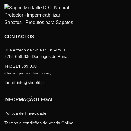
CONTACTOS
Rua Alfredo da Silva Lt.18 Arm. 1
2785-656 São Domingos de Rana
Tel.:
214 589 000
(Chamada para rede fixa nacional)
Email: info@shoefit.pt
INFORMAÇÃO LEGAL
Política de Privacidade
Termos e condições de Venda Online