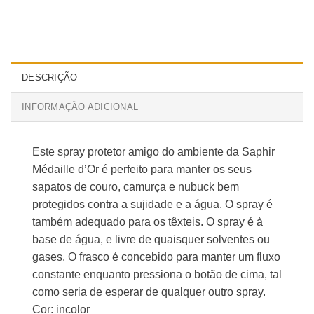
DESCRIÇÃO
INFORMAÇÃO ADICIONAL
Este spray protetor amigo do ambiente da Saphir
Médaille d’Or é perfeito para manter os seus
sapatos de couro, camurça e nubuck bem
protegidos contra a sujidade e a água. O spray é
também adequado para os têxteis. O spray é à
base de água, e livre de quaisquer solventes ou
gases. O frasco é concebido para manter um fluxo
constante enquanto pressiona o botão de cima, tal
como seria de esperar de qualquer outro spray.
Cor: incolor