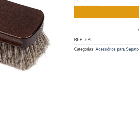
REF:
EPL
Categorias:
Acessórios para Sapato