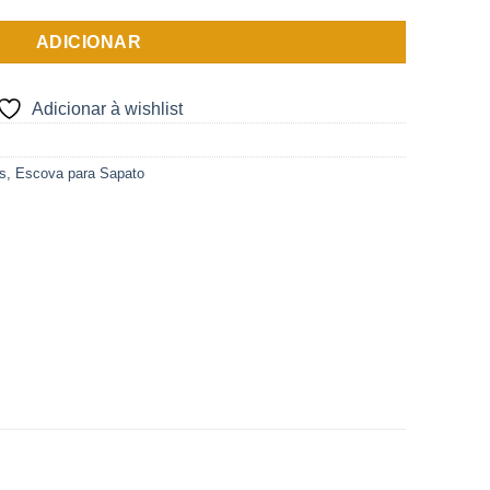
ADICIONAR
Adicionar à wishlist
s
,
Escova para Sapato