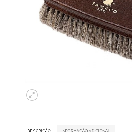
DESCRIÇÃO
INFORMAÇÃO ADICIONAL